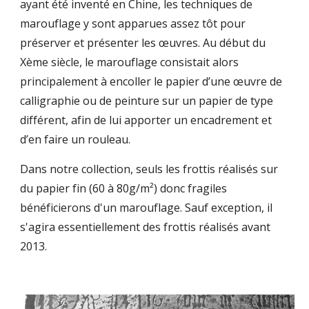
ayant été inventé en Chine, les techniques de
marouflage y sont apparues assez tôt pour
préserver et présenter les œuvres. Au début du
Xème siècle, le marouflage consistait alors
principalement à encoller le papier d’une œuvre de
calligraphie ou de peinture sur un papier de type
différent, afin de lui apporter un encadrement et
d’en faire un rouleau.
Dans notre collection, seuls les frottis réalisés sur
du papier fin (60 à 80g/m²) donc fragiles
bénéficierons d'un marouflage. Sauf exception, il
s'agira essentiellement des frottis réalisés avant
2013.