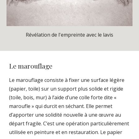
Révélation de l'empreinte avec le lavis
Le marouflage
Le marouflage consiste à fixer une surface légère
(papier, toile) sur un support plus solide et rigide
(toile, bois, mur) à l’aide d’une colle forte dite «
maroufle » qui durcit en séchant. Elle permet
d’apporter une solidité nouvelle à une œuvre au
départ fragile. C’est une opération particulièrement
utilisée en peinture et en restauration. Le papier