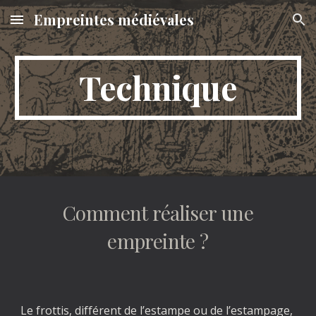
Empreintes médiévales
Skip to main content
Skip to navigation
Technique
Comment réaliser une
empreinte ?
Le frottis, différent de l’estampe ou de l’estampage,