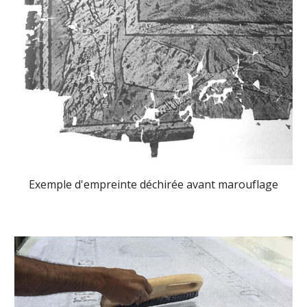
Exemple d'empreinte déchirée avant marouflage