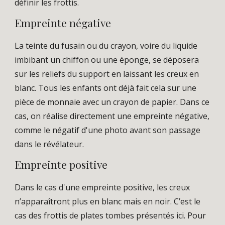
définir les frottis.
Empreinte négative
La teinte du fusain ou du crayon, voire du liquide
imbibant un chiffon ou une éponge, se déposera
sur les reliefs du support en laissant les creux en
blanc. Tous les enfants ont déjà fait cela sur une
pièce de monnaie avec un crayon de papier. Dans ce
cas, on réalise directement une empreinte négative,
comme le négatif d'une photo avant son passage
dans le révélateur.
Empreinte positive
Dans le cas d'une empreinte positive, les creux
n’apparaîtront plus en blanc mais en noir. C’est le
cas des frottis de plates tombes présentés ici. Pour