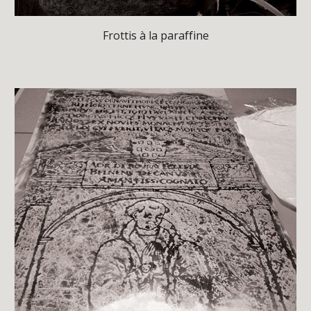
Frottis à la paraffine