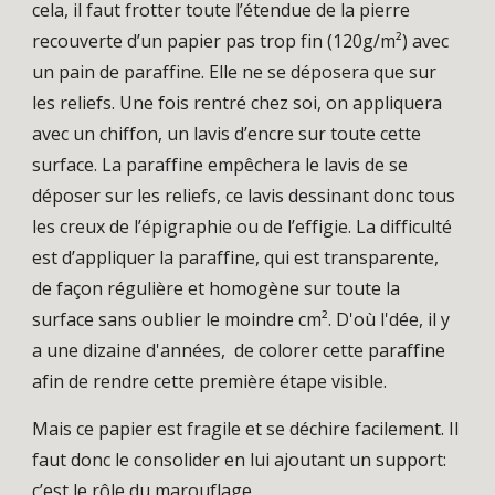
cela, il faut frotter toute l’étendue de la pierre
recouverte d’un papier pas trop fin (120g/m²) avec
un pain de paraffine. Elle ne se déposera que sur
les reliefs. Une fois rentré chez soi, on appliquera
avec un chiffon, un lavis d’encre sur toute cette
surface. La paraffine empêchera le lavis de se
déposer sur les reliefs, ce lavis dessinant donc tous
les creux de l’épigraphie ou de l’effigie. La difficulté
est d’appliquer la paraffine, qui est transparente,
de façon régulière et homogène sur toute la
surface sans oublier le moindre cm². D'où l'dée, il y
a une dizaine d'années, de colorer cette paraffine
afin de rendre cette première étape visible.
Mais ce papier est fragile et se déchire facilement. Il
faut donc le consolider en lui ajoutant un support:
c’est le rôle du marouflage.